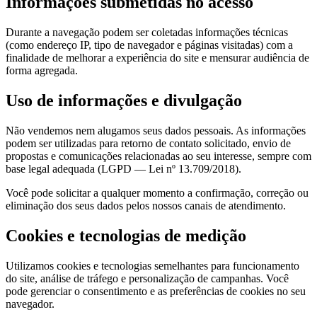
Informações submetidas no acesso
Durante a navegação podem ser coletadas informações técnicas
(como endereço IP, tipo de navegador e páginas visitadas) com a
finalidade de melhorar a experiência do site e mensurar audiência de
forma agregada.
Uso de informações e divulgação
Não vendemos nem alugamos seus dados pessoais. As informações
podem ser utilizadas para retorno de contato solicitado, envio de
propostas e comunicações relacionadas ao seu interesse, sempre com
base legal adequada (LGPD — Lei nº 13.709/2018).
Você pode solicitar a qualquer momento a confirmação, correção ou
eliminação dos seus dados pelos nossos canais de atendimento.
Cookies e tecnologias de medição
Utilizamos cookies e tecnologias semelhantes para funcionamento
do site, análise de tráfego e personalização de campanhas. Você
pode gerenciar o consentimento e as preferências de cookies no seu
navegador.