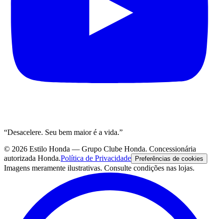
“
Desacelere. Seu bem maior é a vida.
”
©
2026
Estilo Honda — Grupo Clube Honda
. Concessionária
autorizada Honda.
Política de Privacidade
Preferências de cookies
Imagens meramente ilustrativas. Consulte condições nas lojas.