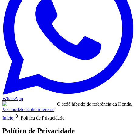
WhatsApp
O sedã híbrido de referência da Honda.
Ver modelo
Tenho interesse
Início
Política de Privacidade
Política de Privacidade