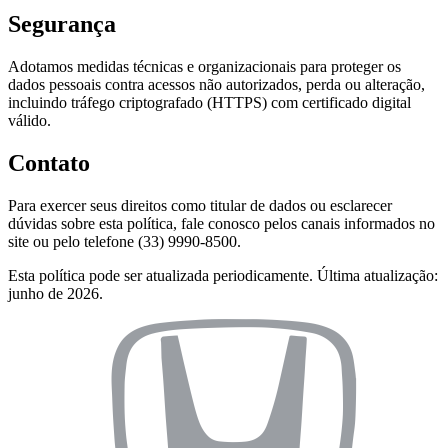
Segurança
Adotamos medidas técnicas e organizacionais para proteger os
dados pessoais contra acessos não autorizados, perda ou alteração,
incluindo tráfego criptografado (HTTPS) com certificado digital
válido.
Contato
Para exercer seus direitos como titular de dados ou esclarecer
dúvidas sobre esta política, fale conosco pelos canais informados no
site ou pelo telefone (33) 9990-8500.
Esta política pode ser atualizada periodicamente. Última atualização:
junho de 2026.