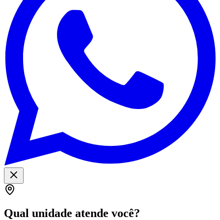
Qual unidade atende você?