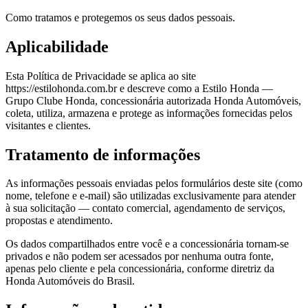
Como tratamos e protegemos os seus dados pessoais.
Aplicabilidade
Esta Política de Privacidade se aplica ao site
https://estilohonda.com.br e descreve como a Estilo Honda —
Grupo Clube Honda, concessionária autorizada Honda Automóveis,
coleta, utiliza, armazena e protege as informações fornecidas pelos
visitantes e clientes.
Tratamento de informações
As informações pessoais enviadas pelos formulários deste site (como
nome, telefone e e-mail) são utilizadas exclusivamente para atender
à sua solicitação — contato comercial, agendamento de serviços,
propostas e atendimento.
Os dados compartilhados entre você e a concessionária tornam-se
privados e não podem ser acessados por nenhuma outra fonte,
apenas pelo cliente e pela concessionária, conforme diretriz da
Honda Automóveis do Brasil.