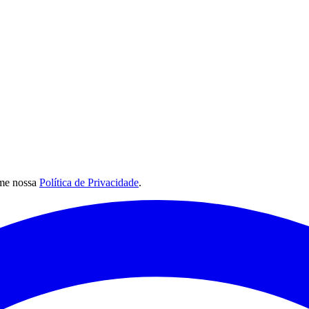
me nossa
Política de Privacidade
.