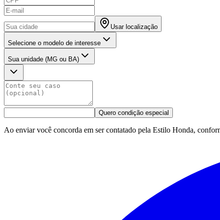
Usar localização
Selecione o modelo de interesse
Sua unidade (MG ou BA)
Quero condição especial
Ao enviar você concorda em ser contatado pela Estilo Honda, confor